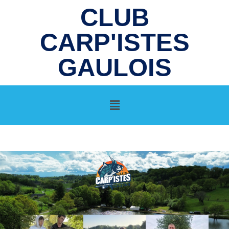
CLUB
CARP'ISTES
GAULOIS