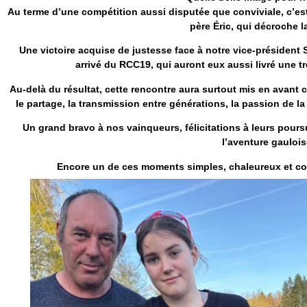
Au terme d’une compétition aussi disputée que conviviale, c’e
père
Éric
, qui décroche la
Une victoire acquise de justesse face à notre vice-président
arrivé du
RCC19
, qui auront eux aussi livré une t
Au-delà du résultat, cette rencontre aura surtout mis en avant
le partage, la transmission entre générations, la passion de
Un grand bravo à nos vainqueurs, félicitations à leurs pours
l’aventure gaulois
Encore un de ces moments simples, chaleureux et co