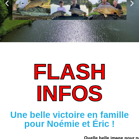
FLASH
INFOS
Une belle victoire en famille
pour Noémie et Éric !
Quelle belle image pour n