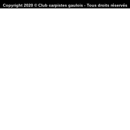
Copyright 2020 © Club carpistes gaulois - Tous droits réservés