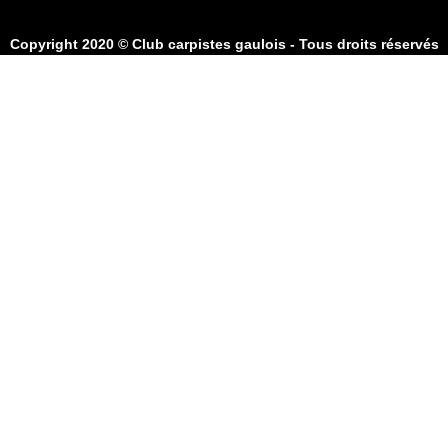
Copyright 2020 © Club carpistes gaulois - Tous droits réservés