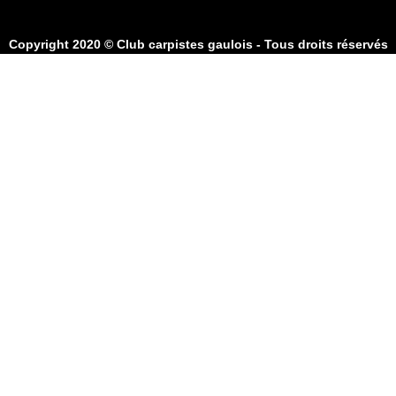
Copyright 2020 © Club carpistes gaulois - Tous droits réservés